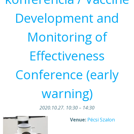
Development and
Monitoring of
Effectiveness
Conference (early
warning)
2020.10.27. 10:30
–
14:30
Venue:
Pécsi Szalon