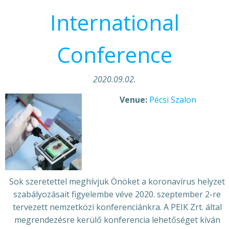
International
Conference
2020.09.02.
Venue:
Pécsi Szalon
Sok szeretettel meghívjuk Önöket a koronavírus helyzet
szabályozásait figyelembe véve 2020. szeptember 2-re
tervezett nemzetközi konferenciánkra. A PEIK Zrt. által
megrendezésre kerülő konferencia lehetőséget kíván